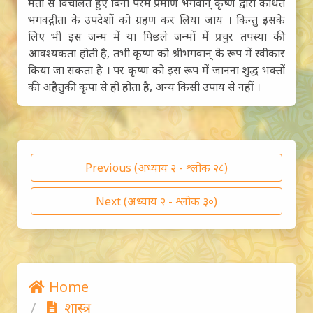
मतों से विचलित हुए बिना परम प्रमाण भगवान् कृष्ण द्वारा कथित
भगवद्गीता के उपदेशों को ग्रहण कर लिया जाय । किन्तु इसके
लिए भी इस जन्म में या पिछले जन्मों में प्रचुर तपस्या की
आवश्यकता होती है, तभी कृष्ण को श्रीभगवान् के रूप में स्वीकार
किया जा सकता है । पर कृष्ण को इस रूप में जानना शुद्ध भक्तों
की अहैतुकी कृपा से ही होता है, अन्य किसी उपाय से नहीं ।
Previous (अध्याय २ - श्लोक २८)
Next (अध्याय २ - श्लोक ३०)
Home
शास्त्र