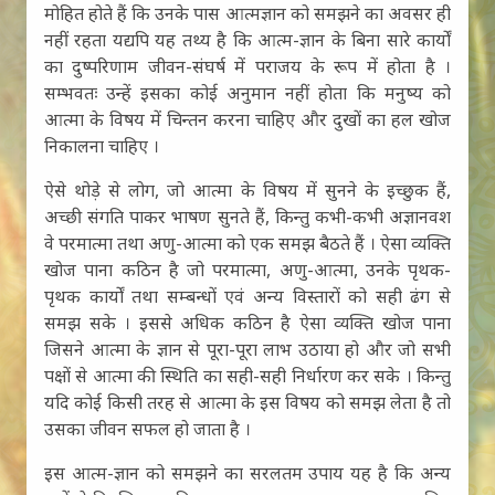
मोहित होते हैं कि उनके पास आत्मज्ञान को समझने का अवसर ही
नहीं रहता यद्यपि यह तथ्य है कि आत्म-ज्ञान के बिना सारे कार्यों
का दुष्परिणाम जीवन-संघर्ष में पराजय के रूप में होता है ।
सम्भवतः उन्हें इसका कोई अनुमान नहीं होता कि मनुष्य को
आत्मा के विषय में चिन्तन करना चाहिए और दुखों का हल खोज
निकालना चाहिए ।
ऐसे थोड़े से लोग, जो आत्मा के विषय में सुनने के इच्छुक हैं,
अच्छी संगति पाकर भाषण सुनते हैं, किन्तु कभी-कभी अज्ञानवश
वे परमात्मा तथा अणु-आत्मा को एक समझ बैठते हैं । ऐसा व्यक्ति
खोज पाना कठिन है जो परमात्मा, अणु-आत्मा, उनके पृथक-
पृथक कार्यों तथा सम्बन्धों एवं अन्य विस्तारों को सही ढंग से
समझ सके । इससे अधिक कठिन है ऐसा व्यक्ति खोज पाना
जिसने आत्मा के ज्ञान से पूरा-पूरा लाभ उठाया हो और जो सभी
पक्षों से आत्मा की स्थिति का सही-सही निर्धारण कर सके । किन्तु
यदि कोई किसी तरह से आत्मा के इस विषय को समझ लेता है तो
उसका जीवन सफल हो जाता है ।
इस आत्म-ज्ञान को समझने का सरलतम उपाय यह है कि अन्य