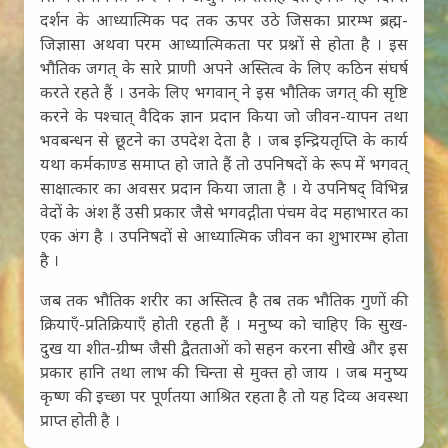
दर्शन के आध्यात्मिक पद तक ऊपर उठे जिसका प्रारम्भ ब्रह्म-
जिज्ञासा अथवा परम आध्यात्मिकता पर प्रश्नों से होता है । इस
भौतिक जगत् के सारे प्राणी अपने अस्तित्व के लिए कठिन संघर्ष
करते रहते हैं । उनके लिए भगवान् ने इस भौतिक जगत् की सृष्टि
करने के पश्चात् वैदिक ज्ञान प्रदान किया जो जीवन-यापन तथा
भवबन्धन से छूटने का उपदेश देता है । जब इन्द्रियतृप्ति के कार्य
यथा कर्मकाण्ड समाप्त हो जाते हैं तो उपनिषदों के रूप में भगवत्
साक्षात्कार का अवसर प्रदान किया जाता है । ये उपनिषद् विभिन्न
वेदों के अंश हैं उसी प्रकार जैसे भगवद्गीता पंचम वेद महाभारत का
एक अंग है । उपनिषदों से आध्यात्मिक जीवन का शुभारम्भ होता
है ।
जब तक भौतिक शरीर का अस्तित्व है तब तक भौतिक गुणों की
क्रियाएँ-प्रतिक्रियाएँ होती रहती हैं । मनुष्य को चाहिए कि सुख-
दुख या शीत-ग्रीष्म जैसी द्वैतताओं को सहन करना सीखे और इस
प्रकार हानि तथा लाभ की चिन्ता से मुक्त हो जाय । जब मनुष्य
कृष्ण की इच्छा पर पूर्णतया आश्रित रहता है तो यह दिव्य अवस्था
प्राप्त होती है ।